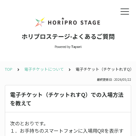
ホリプロステージ-よくあるご質問
Powered by
Tayori
TOP
電子チケットについて
電子チケット（チケットれすQ）
最終更新日 : 2026/05/22
電子チケット（チケットれすQ）での入場方法
を教えて
次のとおりです。
１．お手持ちのスマートフォンに入場用QRを表示す