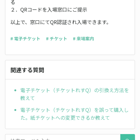
る
２．QRコードを入場窓口にご提示
以上で、窓口にてQR認証され入場できます。
# 電子チケット
# チケット
# 来場案内
関連する質問
電子チケット（チケットれすQ）の引換え方法を
教えて
電子チケット（チケットれすQ）を誤って購入し
た。紙チケットへの変更できるか教えて