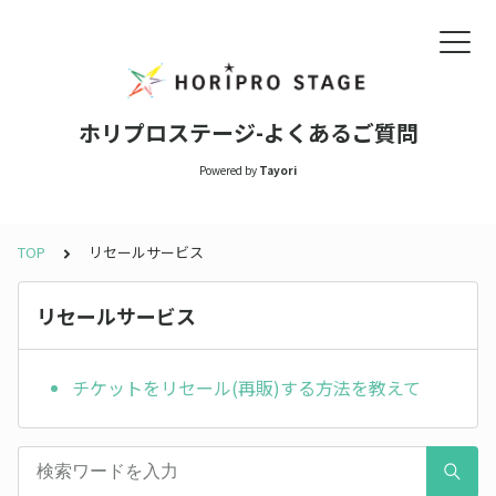
ホリプロステージ-よくあるご質問
Powered by
Tayori
TOP
リセールサービス
リセールサービス
チケットをリセール(再販)する方法を教えて