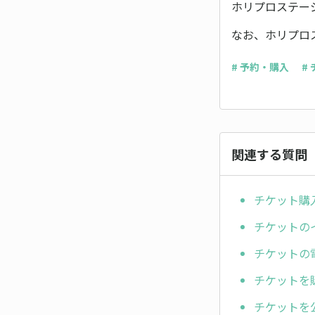
ホリプロステー
なお、ホリプロ
# 予約・購入
#
関連する質問
チケット購
チケットの
チケットの
チケットを
チケットを