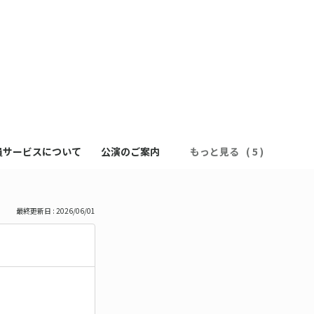
員サービスについて
公演のご案内
もっと見る
最終更新日 : 2026/06/01