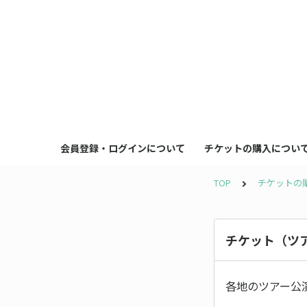
会員登録・ログインについて
チケットの購入につい
TOP
チケットの
チケット（ツ
各地のツアー公