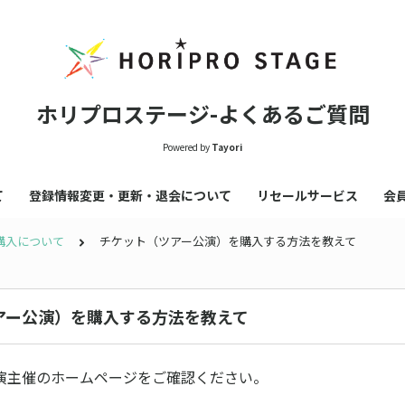
ホリプロステージ-よくあるご質問
Powered by
Tayori
て
登録情報変更・更新・退会について
リセールサービス
会
購入について
チケット（ツアー公演）を購入する方法を教えて
アー公演）を購入する方法を教えて
演主催のホームページをご確認ください。